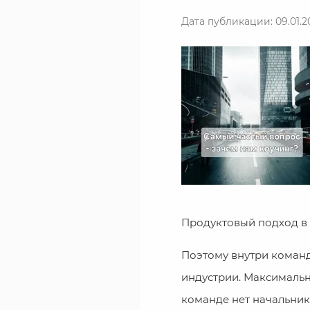
Дата публикации: 09.01.2
Продуктовый подход в 
Поэтому внутри коман
индустрии. Максимально
команде нет начальник